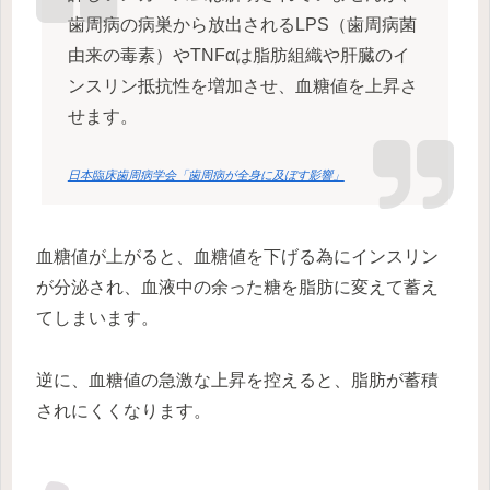
歯周病の病巣から放出されるLPS（歯周病菌
由来の毒素）やTNFαは脂肪組織や肝臓のイ
ンスリン抵抗性を増加させ、血糖値を上昇さ
せます。
日本臨床歯周病学会「歯周病が全身に及ぼす影響」
血糖値が上がると、血糖値を下げる為にインスリン
が分泌され、血液中の余った糖を脂肪に変えて蓄え
てしまいます。
逆に、血糖値の急激な上昇を控えると、脂肪が蓄積
されにくくなります。