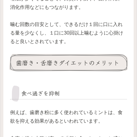
消化作用などにもつながります。
噛む回数の目安として、できるだけ１回に口に入れ
る量を少なくし、１口に30回以上噛むように心掛け
ると良いとされています。
歯磨き・舌磨きダイエットのメリット
食べ過ぎを抑制
例えば、歯磨き粉に多く使われているミントは、食
欲を抑える効果があるといわれています。