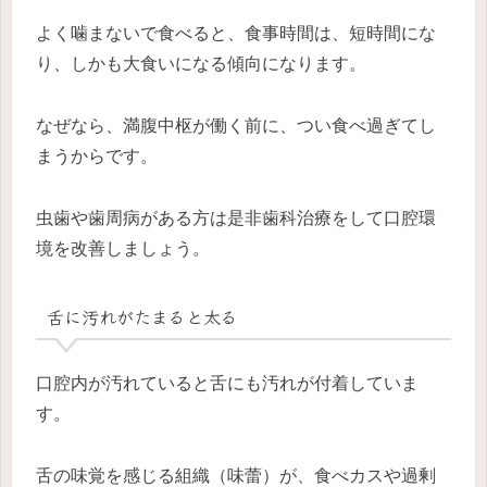
よく噛まないで食べると、食事時間は、短時間にな
り、しかも大食いになる傾向になります。
なぜなら、満腹中枢が働く前に、つい食べ過ぎてし
まうからです。
虫歯や歯周病がある方は是非歯科治療をして口腔環
境を改善しましょう。
舌に汚れがたまると太る
口腔内が汚れていると舌にも汚れが付着していま
す。
舌の味覚を感じる組織（味蕾）が、食べカスや過剰