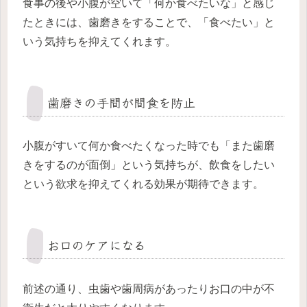
食事の後や小腹が空いて「何か食べたいな」と感じ
たときには、歯磨きをすることで、「食べたい」と
いう気持ちを抑えてくれます。
歯磨きの手間が間食を防止
小腹がすいて何か食べたくなった時でも「また歯磨
きをするのが面倒」という気持ちが、飲食をしたい
という欲求を抑えてくれる効果が期待できます。
お口のケアになる
前述の通り、虫歯や歯周病があったりお口の中が不