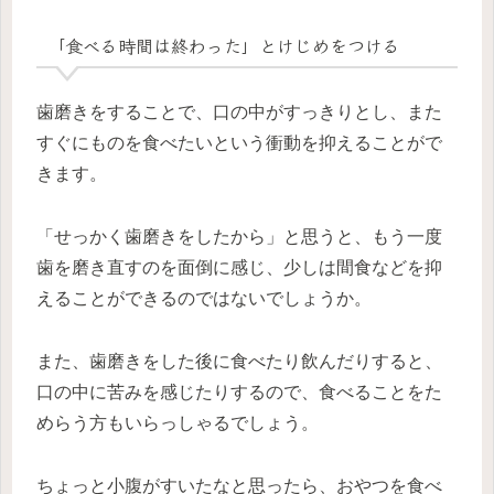
「食べる時間は終わった」とけじめをつける
歯磨きをすることで、口の中がすっきりとし、また
すぐにものを食べたいという衝動を抑えることがで
きます。
「せっかく歯磨きをしたから」と思うと、もう一度
歯を磨き直すのを面倒に感じ、少しは間食などを抑
えることができるのではないでしょうか。
また、歯磨きをした後に食べたり飲んだりすると、
口の中に苦みを感じたりするので、食べることをた
めらう方もいらっしゃるでしょう。
ちょっと小腹がすいたなと思ったら、おやつを食べ