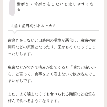
歯磨き・舌磨きをしないと太りやすくな
る
虫歯や歯周病があると太る
歯磨きをしないと口腔内の環境が悪化し、虫歯や歯
周病などの原因となったり、歯がもろくなってしま
ったりします。
虫歯などができて痛みが出てくると「噛むと痛いか
ら」と言って、食事をよく噛まないで飲み込んでし
まいがちです。
また、よく噛まなくても食べられる麺類など糖質を
好んで食べるようになります。