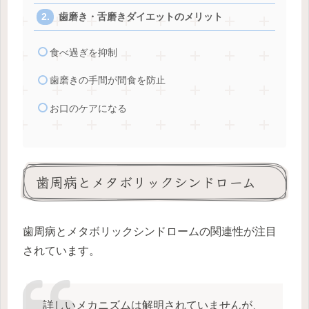
歯磨き・舌磨きダイエットのメリット
食べ過ぎを抑制
歯磨きの手間が間食を防止
お口のケアになる
歯周病とメタボリックシンドローム
歯周病とメタボリックシンドロームの関連性が注目
されています。
詳しいメカニズムは解明されていませんが、