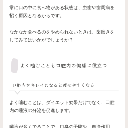
常に口の中に食べ物がある状態は、虫歯や歯周病を
招く原因となるからです。
なかなか食べるのをやめられないときは、歯磨きを
してみてはいかがでしょうか？
よく噛むことも口腔内の健康に役立つ
口腔内がキレイになると痩せやすくなる
よく噛むことは、ダイエット効果だけでなく、口腔
内の唾液の分泌を促進します。
唾液が多くでることで、口臭の予防や、自浄作用、