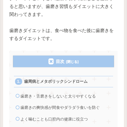
ると思いますが、歯磨き習慣もダイエットに大きく
関わってきます。
歯磨きダイエットは、食べ物を食べた後に歯磨きを
するダイエットです。
目次
歯周病とメタボリックシンドローム
歯磨き・舌磨きをしないと太りやすくなる
歯磨きの爽快感が間食やダラダラ食いを防ぐ
よく噛むことも口腔内の健康に役立つ