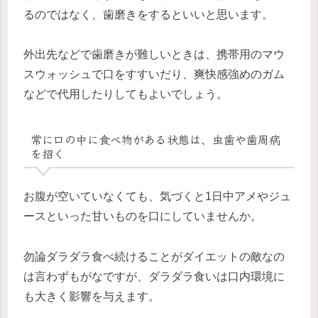
るのではなく、歯磨きをするといいと思います。
外出先などで歯磨きが難しいときは、携帯用のマウ
スウォッシュで口をすすいだり、爽快感強めのガム
などで代用したりしてもよいでしょう。
常に口の中に食べ物がある状態は、虫歯や歯周病
を招く
お腹が空いていなくても、気づくと1日中アメやジュ
ースといった甘いものを口にしていませんか。
勿論ダラダラ食べ続けることがダイエットの敵なの
は言わずもがなですが、ダラダラ食いは口内環境に
も大きく影響を与えます。