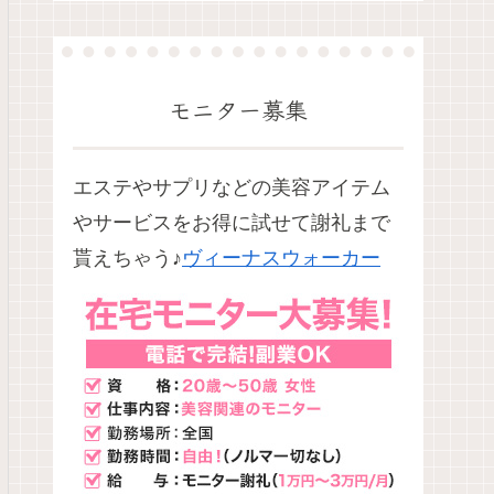
モニター募集
エステやサプリなどの美容アイテム
やサービスをお得に試せて謝礼まで
貰えちゃう♪
ヴィーナスウォーカー