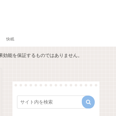
快眠
果効能を保証するものではありません。