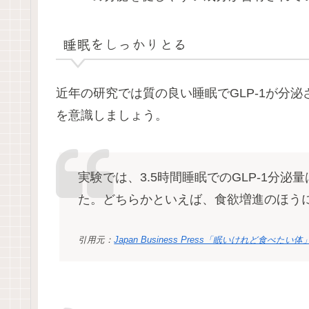
睡眠をしっかりとる
近年の研究では質の良い睡眠でGLP-1が分
を意識しましょう。
実験では、3.5時間睡眠でのGLP-1分
た。どちらかといえば、食欲増進のほう
引用元：
Japan Business Press「眠いけれど食べ