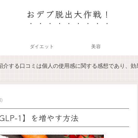
おデブ脱出大作戦！
ダイエット
美容
紹介する口コミは個人の使用感に関する感想であり、効
)
LP-1】を増やす方法