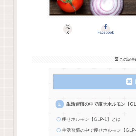
X
Facebook
この記事
生活習慣の中で痩せホルモン【GL
痩せホルモン【GLP-1】とは
生活習慣の中で痩せホルモン【GLP