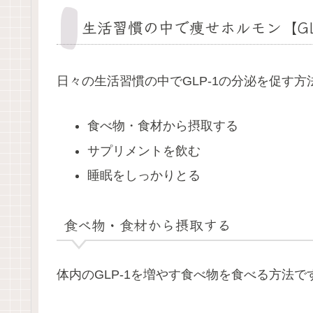
生活習慣の中で痩せホルモン【GL
日々の生活習慣の中でGLP-1の分泌を促す
食べ物・食材から摂取する
サプリメントを飲む
睡眠をしっかりとる
食べ物・食材から摂取する
体内のGLP-1を増やす食べ物を食べる方法で