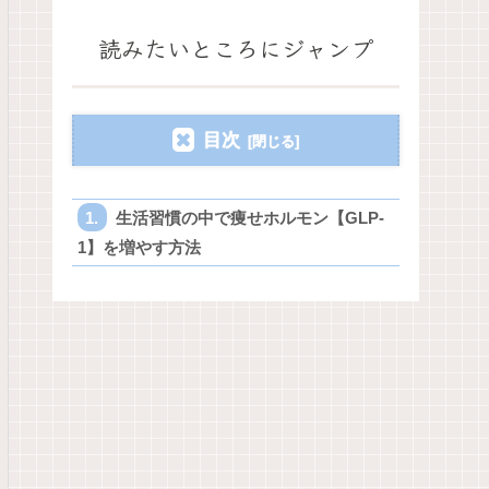
読みたいところにジャンプ
目次
生活習慣の中で痩せホルモン【GLP-
1】を増やす方法