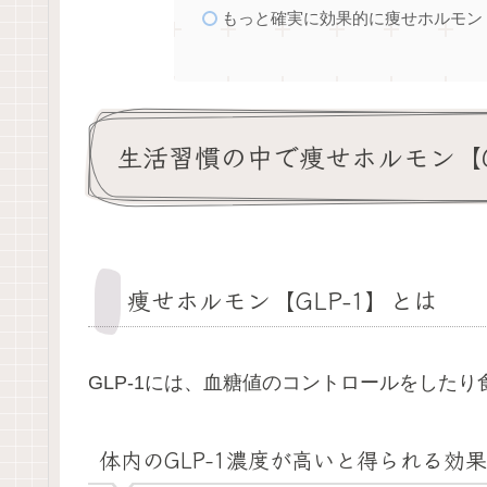
もっと確実に効果的に痩せホルモン【
生活習慣の中で痩せホルモン【G
痩せホルモン【GLP-1】とは
GLP-1には、血糖値のコントロールをした
体内のGLP-1濃度が高いと得られる効果