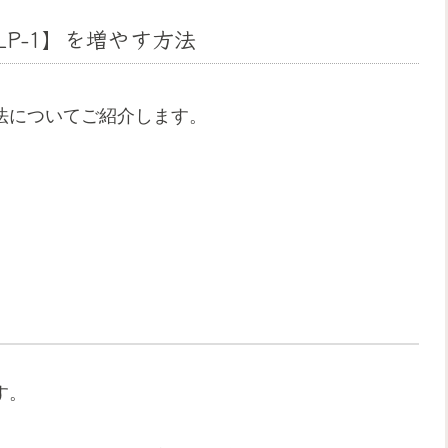
P-1】を増やす方法
方法についてご紹介します。
す。