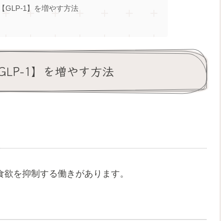
GLP-1】を増やす方法
LP-1】を増やす方法
り食欲を抑制する働きがあります。