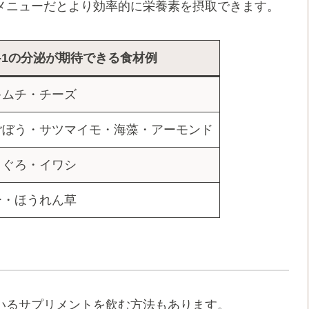
たメニューだとより効率的に栄養素を摂取できます。
P-1の分泌が期待できる食材例
キムチ・チーズ
ごぼう・サツマイモ・海藻・アーモンド
まぐろ・イワシ
ー・ほうれん草
ているサプリメントを飲む方法もあります。