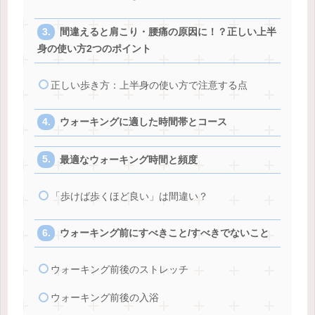
間違えると肩こり・腰痛の原因に！？正しい上半
身の使い方2つのポイント
正しい歩き方：上半身の使い方で注意する点
ウォーキングに適した時間帯とコース
最適なウォーキング時間と頻度
「歩けば歩くほど良い」は間違い？
ウォーキング前にすべきこと/すべきでないこと
ウォーキング前後のストレッチ
ウォーキング前後の入浴