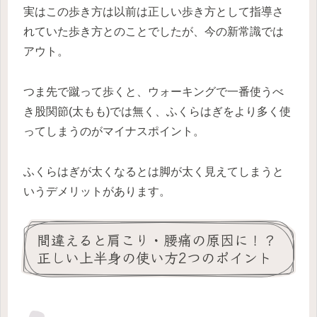
実はこの歩き方は以前は正しい歩き方として指導さ
れていた歩き方とのことでしたが、今の新常識では
アウト。
つま先で蹴って歩くと、ウォーキングで一番使うべ
き股関節(太もも)では無く、ふくらはぎをより多く使
ってしまうのがマイナスポイント。
ふくらはぎが太くなるとは脚が太く見えてしまうと
いうデメリットがあります。
間違えると肩こり・腰痛の原因に！？
正しい上半身の使い方2つのポイント