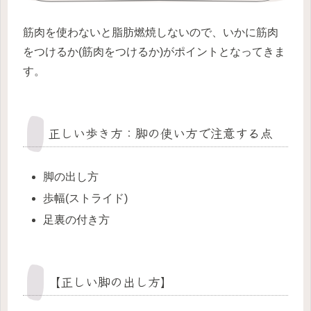
筋肉を使わないと脂肪燃焼しないので、いかに筋肉
をつけるか(筋肉をつけるか)がポイントとなってきま
す。
正しい歩き方：脚の使い方で注意する点
脚の出し方
歩幅(ストライド)
足裏の付き方
【正しい脚の出し方】