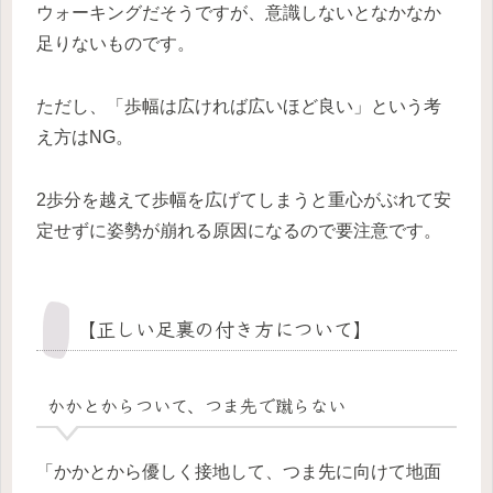
ウォーキングだそうですが、意識しないとなかなか
足りないものです。
ただし、「歩幅は広ければ広いほど良い」という考
え方はNG。
2歩分を越えて歩幅を広げてしまうと重心がぶれて安
定せずに姿勢が崩れる原因になるので要注意です。
【正しい足裏の付き方について】
かかとからついて、つま先で蹴らない
「かかとから優しく接地して、つま先に向けて地面