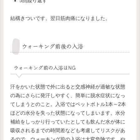
5回繰り返す
結構きついです。翌日筋肉痛になりました。
ウォーキング前後の入浴
ウォーキング前の入浴はNG
汗をかいた状態で外に出ると交感神経が過敏な状態
の為にさらに発汗しやすく、簡単に脱水症状になっ
てしまうとのこと。入浴ではペットボトル1本～2本
ほどの水分を失った状態になってしまいます。水分
補給をしっかり行っていたとしても飲んだ水が体に
吸収されるまでの時間差なども考慮してリスクがあ
るので、ウォーキング前の入浴は大変危険です。や