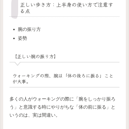
正しい歩き方：上半身の使い方で注意す
る点
腕の振り方
姿勢
【正しい腕の振り方】
ウォーキングの際、腕は「体の後ろに振る」こと
が大事。
多くの人がウォーキングの際に「腕をしっかり振ろ
う」と意識する時にやりがちな「体の前に振る」と
いうのは、実は間違い。