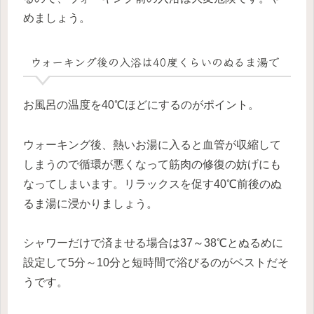
めましょう。
ウォーキング後の入浴は40度くらいのぬるま湯で
お風呂の温度を40℃ほどにするのがポイント。
ウォーキング後、熱いお湯に入ると血管が収縮して
しまうので循環が悪くなって筋肉の修復の妨げにも
なってしまいます。リラックスを促す40℃前後のぬ
るま湯に浸かりましょう。
シャワーだけで済ませる場合は37～38℃とぬるめに
設定して5分～10分と短時間で浴びるのがベストだそ
うです。