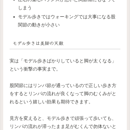
しまう
モデル歩きではウォーキングでは大事になる股
関節の動きが小さい
モデル歩きは美脚の天敵
実は「モデル歩きばかりしていると脚が太くなる」
という衝撃の事実まで。
股関節にはリンパ節が通っているので正しい歩き方
をするとリンパの流れが良くなって脚のむくみがと
れるという嬉しい効果も期待できます。
見方を変えると、モデル歩きで頑張って歩いても、
リンパの流れが滞ったまま足がむくんで勿体ないと