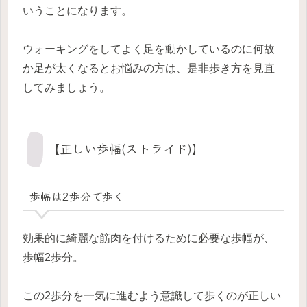
いうことになります。
ウォーキングをしてよく足を動かしているのに何故
か足が太くなるとお悩みの方は、是非歩き方を見直
してみましょう。
【正しい歩幅(ストライド)】
歩幅は2歩分で歩く
効果的に綺麗な筋肉を付けるために必要な歩幅が、
歩幅2歩分。
この2歩分を一気に進むよう意識して歩くのが正しい