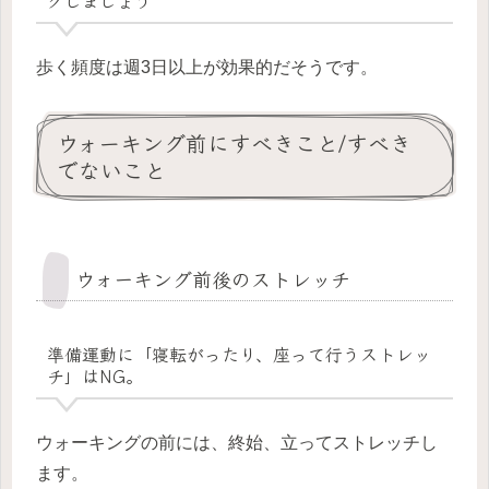
グしましょう
歩く頻度は週3日以上が効果的だそうです。
ウォーキング前にすべきこと/すべき
でないこと
ウォーキング前後のストレッチ
準備運動に「寝転がったり、座って行うストレッ
チ」はNG。
ウォーキングの前には、終始、立ってストレッチし
ます。