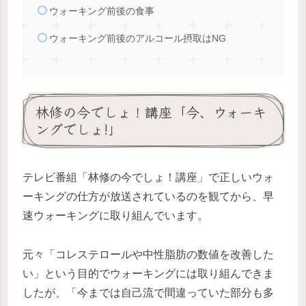
ウォーキング前後の食事
ウォーキング前後のアルコール摂取はNG
林修の今でしょ！講座「今、ウォーキ
ングでしょ!」
テレビ番組「林修の今でしょ！講座」で正しいウォ
ーキングの仕方が放送されているのを観てから、早
速ウォーキングに取り組んでいます。
元々「コレステロールや中性脂肪の数値を改善した
い」という目的でウォーキングには取り組んできま
したが、「今までは自己流で間違っていた部分も多