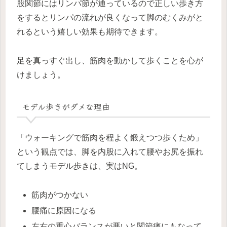
股関節にはリンパ節が通っているので正しい歩き方
をするとリンパの流れが良くなって脚のむくみがと
れるという嬉しい効果も期待できます。
足を真っすぐ出し、筋肉を動かして歩くことを心が
けましょう。
モデル歩きがダメな理由
「ウォーキングで筋肉を程よく鍛えつつ歩くため」
という観点では、脚を内股に入れて腰やお尻を振れ
てしまうモデル歩きは、実はNG。
筋肉がつかない
腰痛に原因になる
左右の重心バランスが悪いと関節痛にもなって