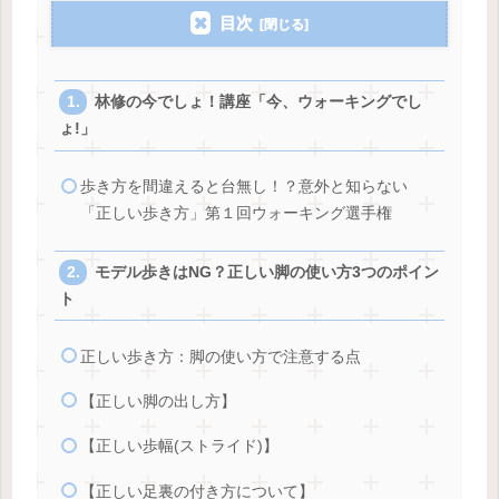
目次
林修の今でしょ！講座「今、ウォーキングでし
ょ!」
歩き方を間違えると台無し！？意外と知らない
「正しい歩き方」第１回ウォーキング選手権
モデル歩きはNG？正しい脚の使い方3つのポイン
ト
正しい歩き方：脚の使い方で注意する点
【正しい脚の出し方】
【正しい歩幅(ストライド)】
【正しい足裏の付き方について】