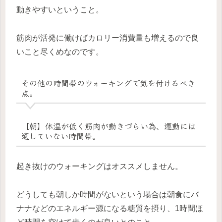
動きやすいということ。
筋肉が活発に働けばカロリー消費量も増えるので良
いこと尽くめなのです。
その他の時間帯のウォーキングで気を付けるべき
点。
【朝】体温が低く筋肉が動きづらい為、運動には
適していない時間帯。
起き抜けのウォーキングはオススメしません。
どうしても朝しか時間がないという場合は朝食にバ
ナナなどのエネルギー源になる糖質を摂り、1時間ほ