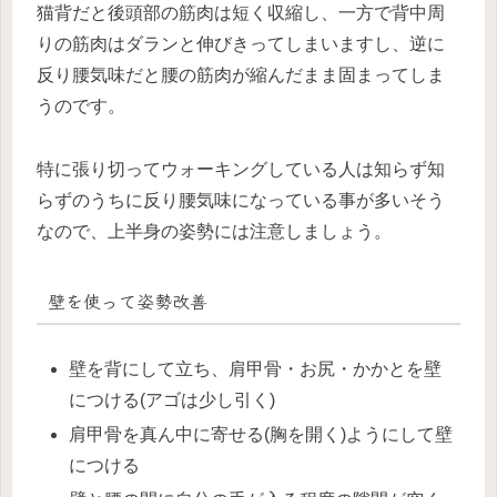
猫背だと後頭部の筋肉は短く収縮し、一方で背中周
りの筋肉はダランと伸びきってしまいますし、逆に
反り腰気味だと腰の筋肉が縮んだまま固まってしま
うのです。
特に張り切ってウォーキングしている人は知らず知
らずのうちに反り腰気味になっている事が多いそう
なので、上半身の姿勢には注意しましょう。
壁を使って姿勢改善
壁を背にして立ち、肩甲骨・お尻・かかとを壁
につける(アゴは少し引く)
肩甲骨を真ん中に寄せる(胸を開く)ようにして壁
につける