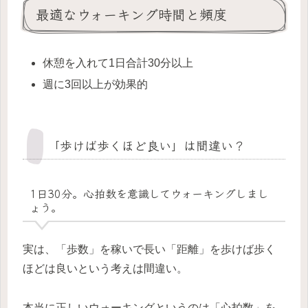
最適なウォーキング時間と頻度
休憩を入れて1日合計30分以上
週に3回以上が効果的
「歩けば歩くほど良い」は間違い？
1日30分。心拍数を意識してウォーキングしまし
ょう。
実は、「歩数」を稼いで長い「距離」を歩けば歩く
ほどは良いという考えは間違い。
本当に正しいウォーキングというのは「心拍数」を