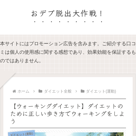
おデブ脱出大作戦！
本サイトにはプロモーション広告を含みます。ご紹介する口コ
ミは個人の使用感に関する感想であり、効果効能を保証するも
のではありません。
ホーム
ダイエット全般
ダイエット(運動)
【ウォーキングダイエット】ダイエットの
ために正しい歩き方でウォーキングをしよ
う
ダイエット(運動)