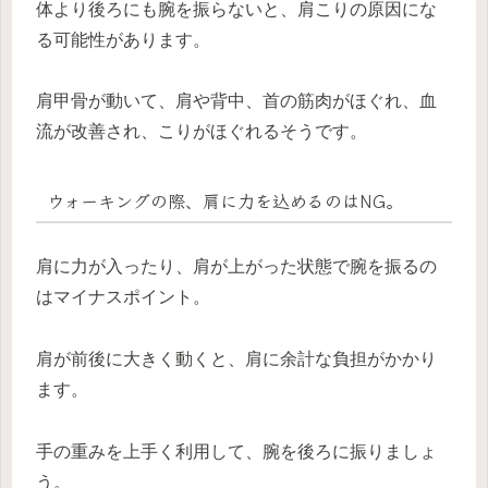
体より後ろにも腕を振らないと、肩こりの原因にな
る可能性があります。
肩甲骨が動いて、肩や背中、首の筋肉がほぐれ、血
流が改善され、こりがほぐれるそうです。
ウォーキングの際、肩に力を込めるのはNG。
肩に力が入ったり、肩が上がった状態で腕を振るの
はマイナスポイント。
肩が前後に大きく動くと、肩に余計な負担がかかり
ます。
手の重みを上手く利用して、腕を後ろに振りましょ
う。