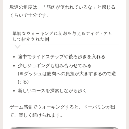
坂道の角度は、「筋肉が使われているな」と感じる
くらいで十分です。
単調なウォーキングに刺激を与えるアイディアと
して紹介された例
途中でサイドステップや後ろ歩きを入れる
少しジョギングも組み合わせてみる
(※ダッシュは筋肉への負担が大きすぎるので避
ける)
新しいコースを探索しながら歩く
ゲーム感覚でウォーキングすると、ドーパミンが出
て、楽しく続けられます。