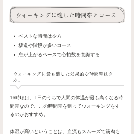
ウォーキングに適した時間帯とコース
ベストな時間は夕方
坂道や階段が多いコース
息が上がるペースで心拍数を意識する
ウォーキングに最も適した効果的な時間帯は夕
方。
16時頃は、1日のうちで人間の体温が最も高くなる時
間帯なので、この時間帯を狙ってウォーキングをす
るのがおすすめ。
体温が高いということは、血流もスムーズで筋肉も