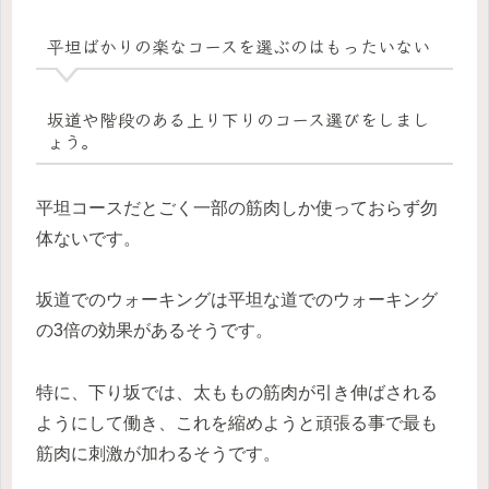
平坦ばかりの楽なコースを選ぶのはもったいない
坂道や階段のある上り下りのコース選びをしまし
ょう。
平坦コースだとごく一部の筋肉しか使っておらず勿
体ないです。
坂道でのウォーキングは平坦な道でのウォーキング
の3倍の効果があるそうです。
特に、下り坂では、太ももの筋肉が引き伸ばされる
ようにして働き、これを縮めようと頑張る事で最も
筋肉に刺激が加わるそうです。