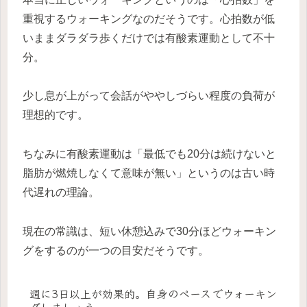
重視するウォーキングなのだそうです。心拍数が低
いままダラダラ歩くだけでは有酸素運動として不十
分。
少し息が上がって会話がややしづらい程度の負荷が
理想的です。
ちなみに有酸素運動は「最低でも20分は続けないと
脂肪が燃焼しなくて意味が無い」というのは古い時
代遅れの理論。
現在の常識は、短い休憩込みで30分ほどウォーキン
グをするのが一つの目安だそうです。
週に3日以上が効果的。自身のペースでウォーキン