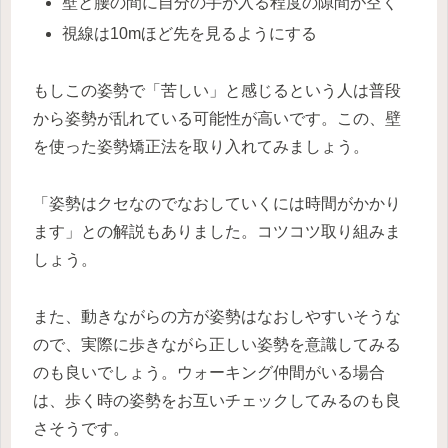
壁と腰の間に自分の手が入る程度の隙間が空く
視線は10mほど先を見るようにする
もしこの姿勢で「苦しい」と感じるという人は普段
から姿勢が乱れている可能性が高いです。この、壁
を使った姿勢矯正法を取り入れてみましょう。
「姿勢はクセなのでなおしていくには時間がかかり
ます」との解説もありました。コツコツ取り組みま
しょう。
また、動きながらの方が姿勢はなおしやすいそうな
ので、実際に歩きながら正しい姿勢を意識してみる
のも良いでしょう。ウォーキング仲間がいる場合
は、歩く時の姿勢をお互いチェックしてみるのも良
さそうです。