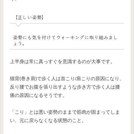
【正しい姿勢】
姿勢にも気を付けてウォーキングに取り組みまし
ょう。
上半身は常に真っすぐを意識するのが大事です。
猫背(巻き肩)で歩く人は首こり/肩こりの原因になり、
反り腰でお腹を張り出すような歩き方で歩く人は腰
痛の原因になるそうです。
「こり」とは悪い姿勢のままで筋肉が固まってしま
い、元に戻らなくなる状態のこと。