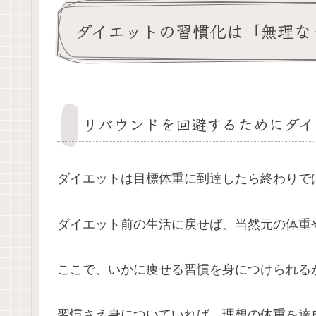
ダイエットの習慣化は「無理な
リバウンドを回避するためにダイ
ダイエットは目標体重に到達したら終わりで
ダイエット前の生活に戻せば、当然元の体重
ここで、いかに痩せる習慣を身につけられる
習慣さえ身についていれば、理想の体重を達