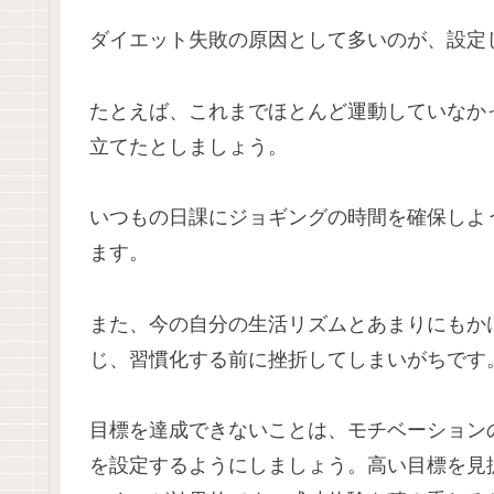
ダイエット失敗の原因として多いのが、設定
たとえば、これまでほとんど運動していなか
立てたとしましょう。
いつもの日課にジョギングの時間を確保しよ
ます。
また、今の自分の生活リズムとあまりにもか
じ、習慣化する前に挫折してしまいがちです
目標を達成できないことは、モチベーション
を設定するようにしましょう。高い目標を見