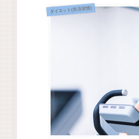
ダイエット(生活習慣)