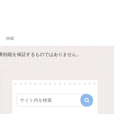
快眠
果効能を保証するものではありません。