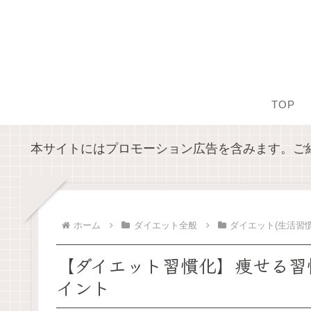
TOP
本サイトにはプロモーション広告を含みます。ご
ホーム
ダイエット全般
ダイエット(生活習慣
【ダイエット習慣化】痩せる習
イント