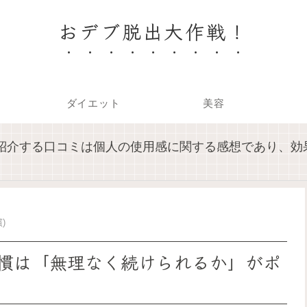
おデブ脱出大作戦！
ダイエット
美容
紹介する口コミは個人の使用感に関する感想であり、効
)
慣は「無理なく続けられるか」がポ