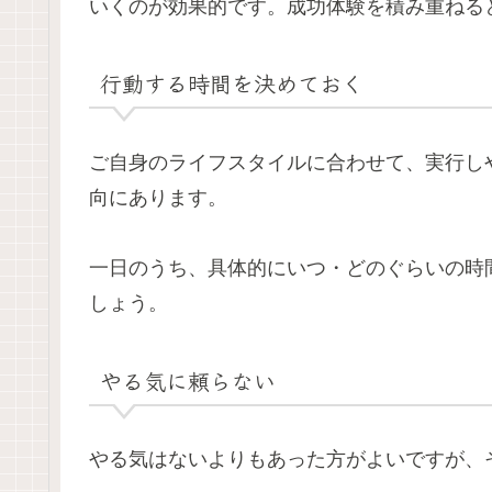
いくのが効果的です。成功体験を積み重ねる
行動する時間を決めておく
ご自身のライフスタイルに合わせて、実行し
向にあります。
一日のうち、具体的にいつ・どのぐらいの時
しょう。
やる気に頼らない
やる気はないよりもあった方がよいですが、