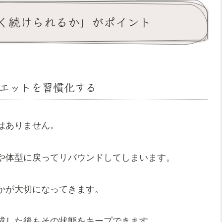
く続けられるか」がポイント
エットを習慣化する
はありません。
や体型に戻ってリバウンドしてしまいます。
かが大切になってきます。
成した後もその状態をキープできます。