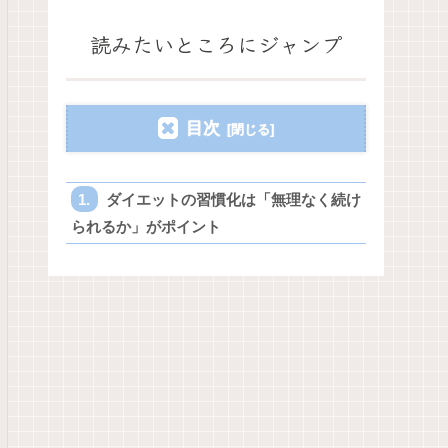
読みたいところにジャンプ
目次
ダイエットの習慣化は「無理なく続け
られるか」がポイント