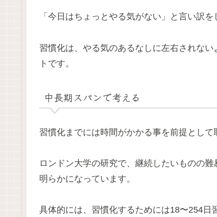
「今日はちょっとやる気がない」と言い訳を
習慣化は、やる気のあるなしに左右されない
トです。
中長期スパンで考える
習慣化までには時間がかかる事を前提として
ロンドン大学の研究で、継続したいものの難
明らかになっています。
具体的には、習慣化するためには18〜254