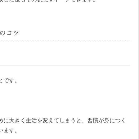
のコツ
とです。
めに大きく生活を変えてしまうと、習慣が身につく
います。