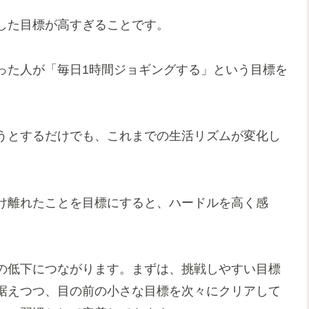
した目標が高すぎることです。
った人が「毎日1時間ジョギングする」という目標を
うとするだけでも、これまでの生活リズムが変化し
け離れたことを目標にすると、ハードルを高く感
。
の低下につながります。まずは、挑戦しやすい目標
据えつつ、目の前の小さな目標を次々にクリアして