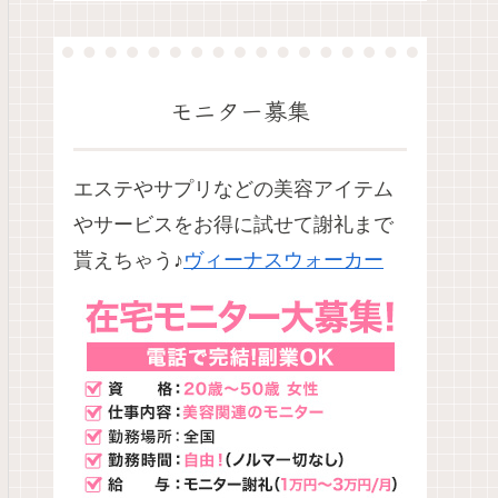
モニター募集
エステやサプリなどの美容アイテム
やサービスをお得に試せて謝礼まで
貰えちゃう♪
ヴィーナスウォーカー