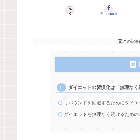
X
Facebook
この記事
ダイエットの習慣化は「無理なく
リバウンドを回避するためにダイエ
ダイエットを無理なく続けるための