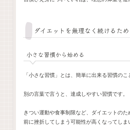
ダイエットを無理なく続けるため
小さな習慣から始める
「小さな習慣」とは、簡単に出来る習慣のこ
別の言葉で言うと、達成しやすい習慣です。
きつい運動や食事制限など、ダイエットのた
前に挫折してしまう可能性が高くなってしま