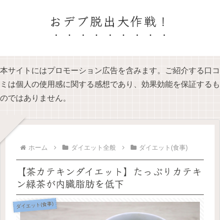
おデブ脱出大作戦！
本サイトにはプロモーション広告を含みます。ご紹介する口コ
ミは個人の使用感に関する感想であり、効果効能を保証するも
のではありません。
ホーム
ダイエット全般
ダイエット(食事)
【茶カテキンダイエット】たっぷりカテキ
ン緑茶が内臓脂肪を低下
ダイエット(食事)