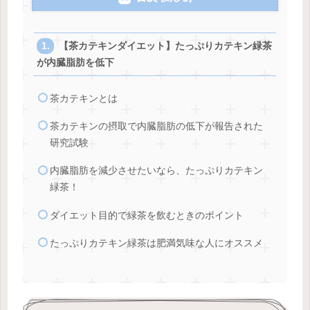
【茶カテキンダイエット】たっぷりカテキン緑茶
が内臓脂肪を低下
茶カテキンとは
茶カテキンの摂取で内臓脂肪の低下が報告された
研究試験
内臓脂肪を減少させたいなら、たっぷりカテキン
緑茶！
ダイエット目的で緑茶を飲むときのポイント
たっぷりカテキン緑茶は肥満気味な人にオススメ