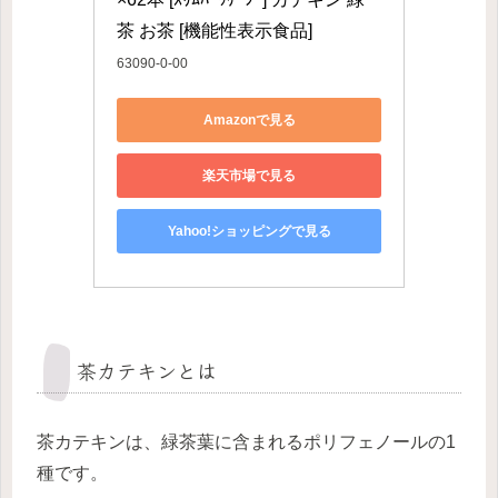
茶 お茶 [機能性表示食品]
63090-0-00
Amazonで見る
楽天市場で見る
Yahoo!ショッピングで見る
茶カテキンとは
茶カテキンは、緑茶葉に含まれるポリフェノールの1
種です。