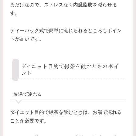
るだけなので、ストレスなく内臓脂肪を減らせま
す。
ティーバック式で簡単に淹れられるところもポイン
トが高いです。
ダイエット目的で緑茶を飲むときのポイ
ント
お湯で淹れる
ダイエット目的で緑茶を飲むときは、お湯で淹れる
ことが必要です。