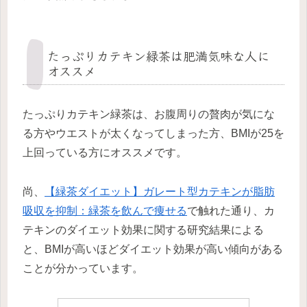
たっぷりカテキン緑茶は肥満気味な人に
オススメ
たっぷりカテキン緑茶は、お腹周りの贅肉が気にな
る方やウエストが太くなってしまった方、BMIが25を
上回っている方にオススメです。
尚、
【緑茶ダイエット】ガレート型カテキンが脂肪
吸収を抑制：緑茶を飲んで痩せる
で触れた通り、カ
テキンのダイエット効果に関する研究結果による
と、BMIが高いほどダイエット効果が高い傾向がある
ことが分かっています。