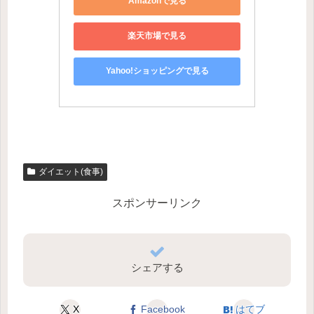
Amazonで見る
楽天市場で見る
Yahoo!ショッピングで見る
ダイエット(食事)
スポンサーリンク
シェアする
X
Facebook
はてブ