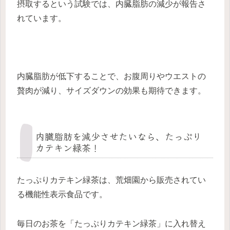
摂取するという試験では、内臓脂肪の減少が報告さ
れています。
内臓脂肪が低下することで、お腹周りやウエストの
贅肉が減り、サイズダウンの効果も期待できます。
内臓脂肪を減少させたいなら、たっぷり
カテキン緑茶！
たっぷりカテキン緑茶は、荒畑園から販売されてい
る機能性表示食品です。
毎日のお茶を「たっぷりカテキン緑茶」に入れ替え