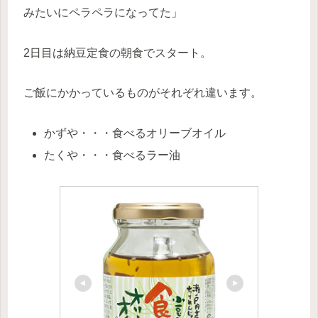
みたいにペラペラになってた」
2日目は納豆定食の朝食でスタート。
ご飯にかかっているものがそれぞれ違います。
かずや・・・食べるオリーブオイル
たくや・・・食べるラー油