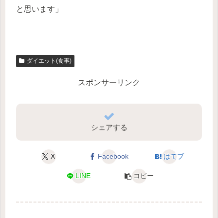
と思います」
ダイエット(食事)
スポンサーリンク
シェアする
X
Facebook
はてブ
LINE
コピー