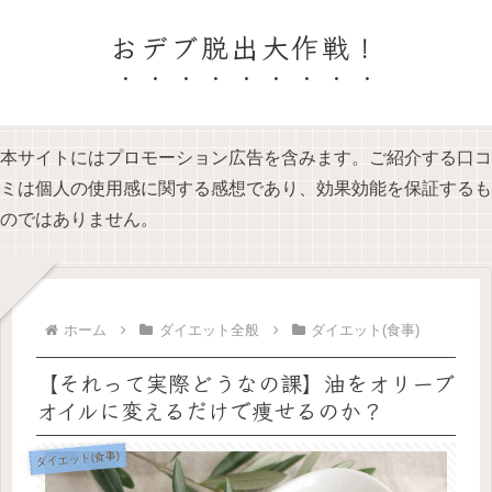
おデブ脱出大作戦！
本サイトにはプロモーション広告を含みます。ご紹介する口コ
ミは個人の使用感に関する感想であり、効果効能を保証するも
のではありません。
ホーム
ダイエット全般
ダイエット(食事)
【それって実際どうなの課】油をオリーブ
オイルに変えるだけで痩せるのか？
ダイエット(食事)