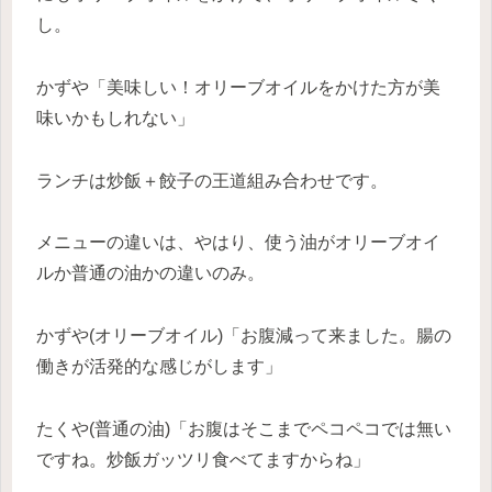
し。
かずや「美味しい！オリーブオイルをかけた方が美
味いかもしれない」
ランチは炒飯＋餃子の王道組み合わせです。
メニューの違いは、やはり、使う油がオリーブオイ
ルか普通の油かの違いのみ。
かずや(オリーブオイル)「お腹減って来ました。腸の
働きが活発的な感じがします」
たくや(普通の油)「お腹はそこまでペコペコでは無い
ですね。炒飯ガッツリ食べてますからね」