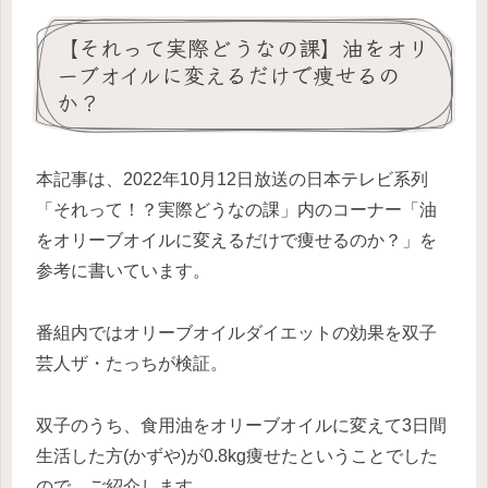
【それって実際どうなの課】油をオリ
ーブオイルに変えるだけで痩せるの
か？
本記事は、2022年10月12日放送の日本テレビ系列
「それって！？実際どうなの課」内のコーナー「油
をオリーブオイルに変えるだけで痩せるのか？」を
参考に書いています。
番組内ではオリーブオイルダイエットの効果を双子
芸人ザ・たっちが検証。
双子のうち、食用油をオリーブオイルに変えて3日間
生活した方(かずや)が0.8kg痩せたということでした
ので、ご紹介します。