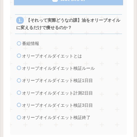
【それって実際どうなの課】油をオリーブオイル
に変えるだけで痩せるのか？
番組情報
オリーブオイルダイエットとは
オリーブオイルダイエット検証ルール
オリーブオイルダイエット検証1日目
オリーブオイルダイエット計測2日目
オリーブオイルダイエット検証3日目
オリーブオイルダイエット検証終了