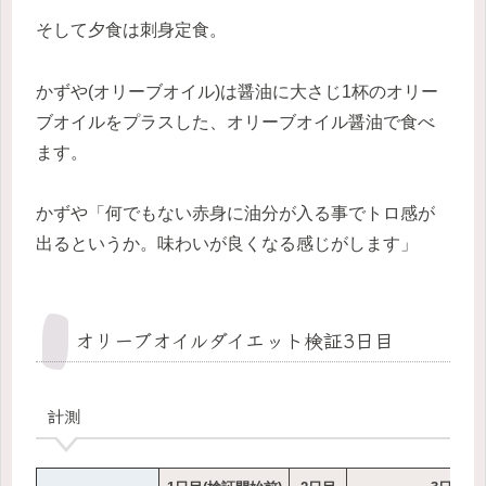
そして夕食は刺身定食。
かずや(オリーブオイル)は醤油に大さじ1杯のオリー
ブオイルをプラスした、オリーブオイル醤油で食べ
ます。
かずや「何でもない赤身に油分が入る事でトロ感が
出るというか。味わいが良くなる感じがします」
オリーブオイルダイエット検証3日目
計測