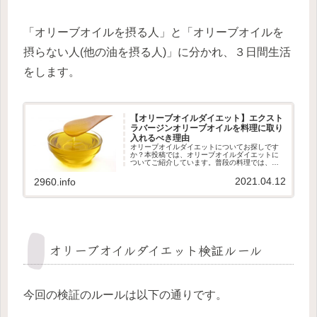
「オリーブオイルを摂る人」と「オリーブオイルを
摂らない人(他の油を摂る人)」に分かれ、３日間生活
をします。
【オリーブオイルダイエット】エクスト
ラバージンオリーブオイルを料理に取り
入れるべき理由
オリーブオイルダイエットについてお探しです
か？本投稿では、オリーブオイルダイエットに
ついてご紹介しています。普段の料理では、エ
クストラバージンオイルを使っていますオリー
ブオイルとはオリーブオイルは、オリーブの果
2021.04.12
2960.info
実から得られる油のことをいいま...
オリーブオイルダイエット検証ルール
今回の検証のルールは以下の通りです。