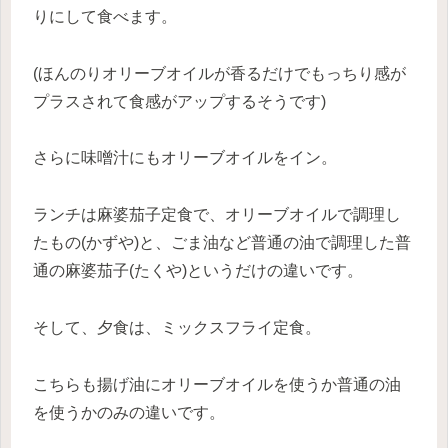
りにして食べます。
(ほんのりオリーブオイルが香るだけでもっちり感が
プラスされて食感がアップするそうです)
さらに味噌汁にもオリーブオイルをイン。
ランチは麻婆茄子定食で、オリーブオイルで調理し
たもの(かずや)と、ごま油など普通の油で調理した普
通の麻婆茄子(たくや)というだけの違いです。
そして、夕食は、ミックスフライ定食。
こちらも揚げ油にオリーブオイルを使うか普通の油
を使うかのみの違いです。